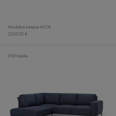
Modulinis kampas MOA
3363.00 €
EASE baldai