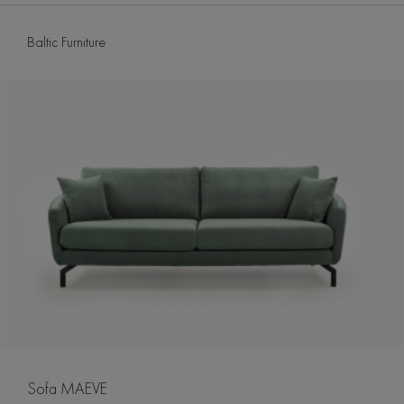
Baltic Furniture
Sofa MAEVE