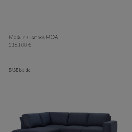
Modulinis kampas MOA
3363.00 €
EASE baldai