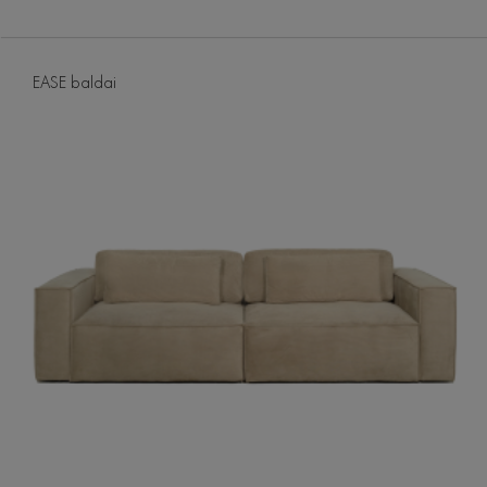
EASE baldai