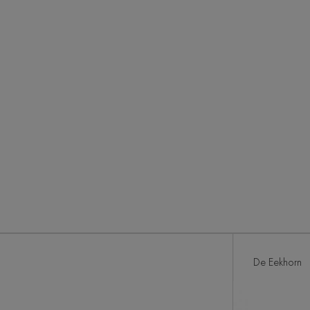
De Eekhorn